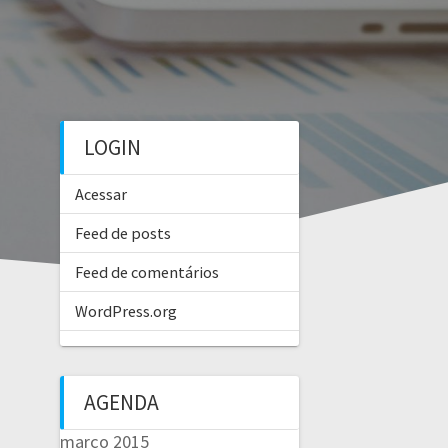
LOGIN
Acessar
Feed de posts
Feed de comentários
WordPress.org
AGENDA
março 2015